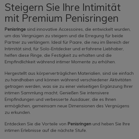
Steigern Sie Ihre Intimität
mit Premium Penisringen
Penisringe
sind innovative Accessoires, die entwickelt wurden,
um das Vergnügen zu steigern und die Erregung für beide
Partner zu verlängern. Ideal für Paare, die neu im Bereich der
Intimität sind, für Solo-Entdecker und erfahrene Liebhaber,
helfen diese Ringe, die Festigkeit zu erhalten und die
Empfindlichkeit während intimer Momente zu erhöhen.
Hergestellt aus körperverträglichen Materialien, sind sie einfach
zu handhaben und können während verschiedener Aktivitäten
getragen werden, was sie zu einer vielseitigen Ergänzung Ihrer
intimen Sammlung macht. Genießen Sie intensivere
Empfindungen und verbesserte Ausdauer, die es Ihnen
ermöglichen, gemeinsam neue Dimensionen des Vergnügens
zu erkunden.
Entdecken Sie die Vorteile von
Penisringen
und heben Sie Ihre
intimen Erlebnisse auf die nächste Stufe.