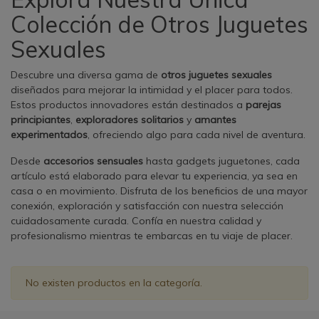
Colección de Otros Juguetes
Sexuales
Descubre una diversa gama de
otros juguetes sexuales
diseñados para mejorar la intimidad y el placer para todos.
Estos productos innovadores están destinados a
parejas
principiantes
,
exploradores solitarios
y
amantes
experimentados
, ofreciendo algo para cada nivel de aventura.
Desde
accesorios sensuales
hasta gadgets juguetones, cada
artículo está elaborado para elevar tu experiencia, ya sea en
casa o en movimiento. Disfruta de los beneficios de una mayor
conexión, exploración y satisfacción con nuestra selección
cuidadosamente curada. Confía en nuestra calidad y
profesionalismo mientras te embarcas en tu viaje de placer.
No existen productos en la categoría.